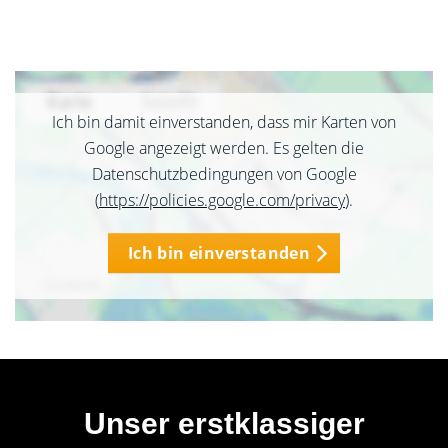
Ich bin damit einverstanden, dass mir Karten von
Google angezeigt werden. Es gelten die
Datenschutzbedingungen von Google
(
https://policies.google.com/privacy
).
Ich bin einverstanden
Unser erstklassiger