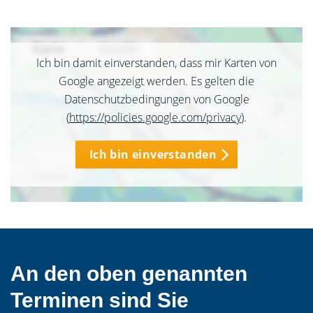
Ich bin damit einverstanden, dass mir Karten von
Google angezeigt werden. Es gelten die
Datenschutzbedingungen von Google
(
https://policies.google.com/privacy
).
Ich bin einverstanden
An den oben genannten
Terminen sind Sie