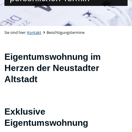
Sie sind hier:
Kontakt
Besichtigungstermine
Eigentumswohnung im
Herzen der Neustadter
Altstadt
Exklusive
Eigentumswohnung