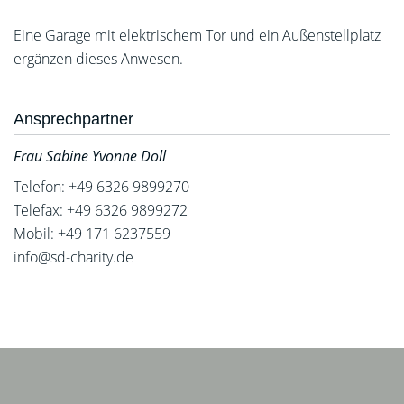
Eine Garage mit elektrischem Tor und ein Außenstellplatz
ergänzen dieses Anwesen.
Ansprechpartner
Frau Sabine Yvonne Doll
Telefon: +49 6326 9899270
Telefax: +49 6326 9899272
Mobil: +49 171 6237559
info@sd-charity.de