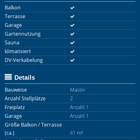
Balkon
Terrasse
Garage
Gartennutzung
Sauna
klimatisiert
DV-Verkabelung
Details
Bauweise
Massiv
Anzahl Stellplätze
2
Freiplatz
Anzahl 1
Garage
Anzahl 1
Größe Balkon / Terrasse
(ca.)
41 m²