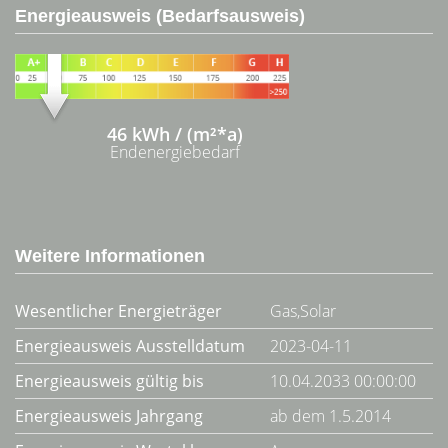
Energieausweis (Bedarfsausweis)
46 kWh / (m²*a)
Endenergiebedarf
Weitere Informationen
Wesentlicher Energieträger
Gas,Solar
Energieausweis Ausstelldatum
2023-04-11
Energieausweis gültig bis
10.04.2033 00:00:00
Energieausweis Jahrgang
ab dem 1.5.2014