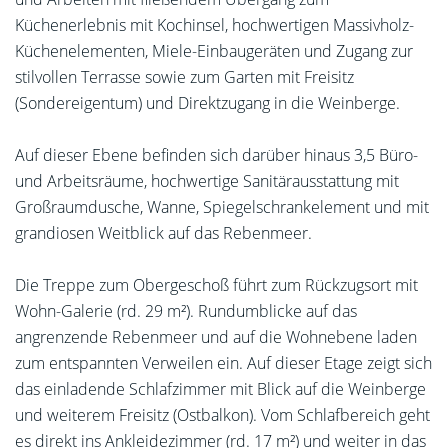
Küchenerlebnis mit Kochinsel, hochwertigen Massivholz-
Küchenelementen, Miele-Einbaugeräten und Zugang zur
stilvollen Terrasse sowie zum Garten mit Freisitz
(Sondereigentum) und Direktzugang in die Weinberge.
Auf dieser Ebene befinden sich darüber hinaus 3,5 Büro-
und Arbeitsräume, hochwertige Sanitärausstattung mit
Großraumdusche, Wanne, Spiegelschrankelement und mit
grandiosen Weitblick auf das Rebenmeer.
Die Treppe zum Obergeschoß führt zum Rückzugsort mit
Wohn-Galerie (rd. 29 m²). Rundumblicke auf das
angrenzende Rebenmeer und auf die Wohnebene laden
zum entspannten Verweilen ein. Auf dieser Etage zeigt sich
das einladende Schlafzimmer mit Blick auf die Weinberge
und weiterem Freisitz (Ostbalkon). Vom Schlafbereich geht
es direkt ins Ankleidezimmer (rd. 17 m²) und weiter in das