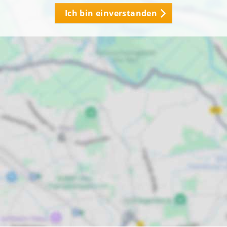
Ich bin einverstanden