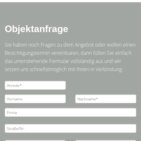
Objektanfrage
Sie haben noch Fragen zu dem Angebot oder wollen einen
Besichtigungstermin vereinbaren, dann füllen Sie einfach
das untenstehende Formular vollständig aus und wir
setzen uns schnellstmöglich mit Ihnen in Verbindung.