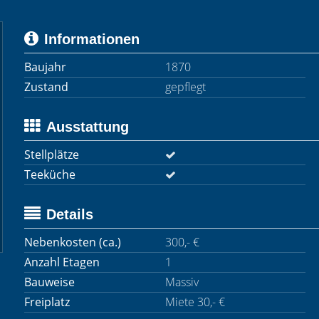
Informationen
Baujahr
1870
Zustand
gepflegt
Ausstattung
Stellplätze
Teeküche
Details
Nebenkosten (ca.)
300,- €
Anzahl Etagen
1
Bauweise
Massiv
Freiplatz
Miete 30,- €