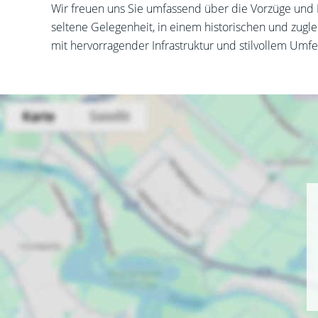
Wir freuen uns Sie umfassend über die Vorzüge und 
seltene Gelegenheit, in einem historischen und zugl
mit hervorragender Infrastruktur und stilvollem Umfe