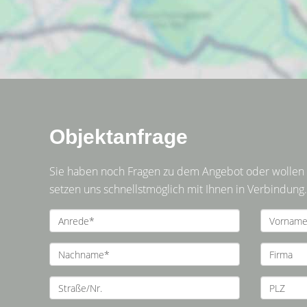
Objektanfrage
Sie haben noch Fragen zu dem Angebot oder wollen e
setzen uns schnellstmöglich mit Ihnen in Verbindung.