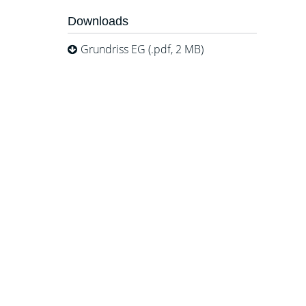
Downloads
Grundriss EG (.pdf, 2 MB)