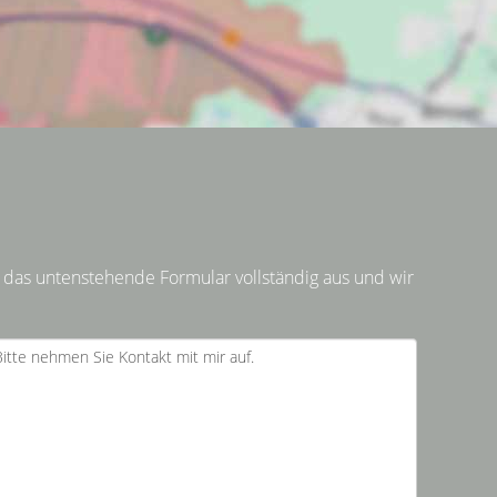
 das untenstehende Formular vollständig aus und wir