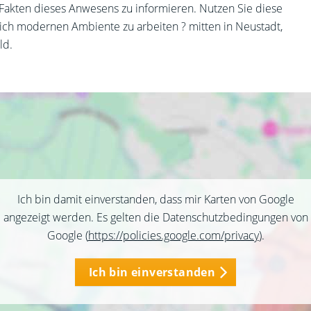
Fakten dieses Anwesens zu informieren. Nutzen Sie diese
eich modernen Ambiente zu arbeiten ? mitten in Neustadt,
ld.
Ich bin damit einverstanden, dass mir Karten von Google
angezeigt werden. Es gelten die Datenschutzbedingungen von
Google (
https://policies.google.com/privacy
).
Ich bin einverstanden