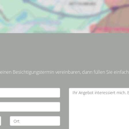
inen Besichtigungstermin vereinbaren, dann füllen Sie einfach