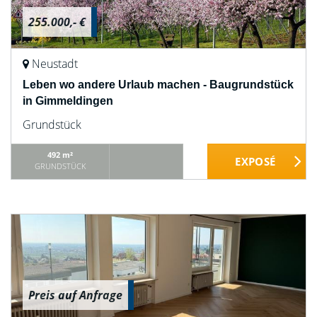
255.000,- €
Neustadt
Leben wo andere Urlaub machen - Baugrundstück
in Gimmeldingen
Grundstück
492 m²
GRUNDSTÜCK
Preis auf Anfrage