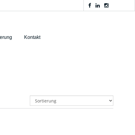
ierung
Kontakt